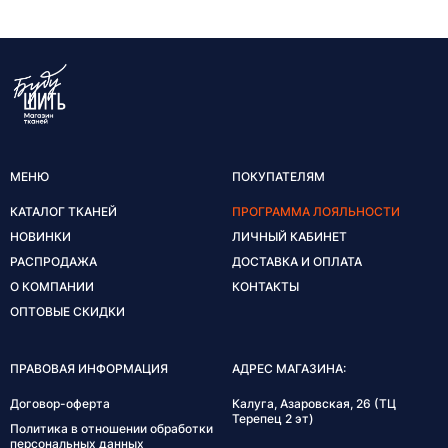
МЕНЮ
ПОКУПАТЕЛЯМ
КАТАЛОГ ТКАНЕЙ
ПРОГРАММА ЛОЯЛЬНОСТИ
НОВИНКИ
ЛИЧНЫЙ КАБИНЕТ
РАСПРОДАЖА
ДОСТАВКА И ОПЛАТА
О КОМПАНИИ
КОНТАКТЫ
ОПТОВЫЕ СКИДКИ
ПРАВОВАЯ ИНФОРМАЦИЯ
АДРЕС МАГАЗИНА:
Договор-оферта
Калуга, Азаровская, 26 (ТЦ
Терепец 2 эт)
Политика в отношении обработки
персональных данных