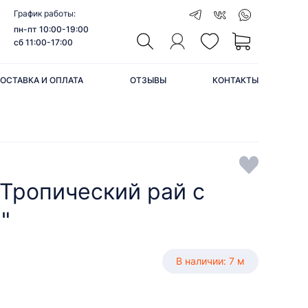
График работы:
пн-пт 10:00-19:00
сб 11:00-17:00
ОСТАВКА И ОПЛАТА
ОТЗЫВЫ
КОНТАКТЫ
"Тропический рай с
"
В наличии: 7 м