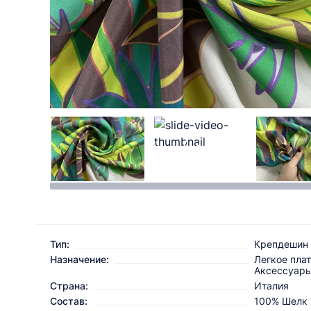
Тип:
Крепдешин
Назначение:
Легкое плат
Аксессуар
Страна:
Италия
Состав:
100% Шелк