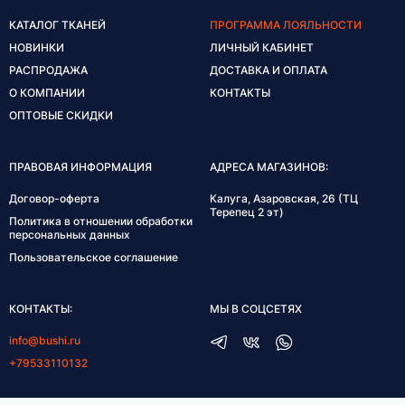
КАТАЛОГ ТКАНЕЙ
ПРОГРАММА ЛОЯЛЬНОСТИ
НОВИНКИ
ЛИЧНЫЙ КАБИНЕТ
РАСПРОДАЖА
ДОСТАВКА И ОПЛАТА
О КОМПАНИИ
КОНТАКТЫ
ОПТОВЫЕ СКИДКИ
ПРАВОВАЯ ИНФОРМАЦИЯ
АДРЕСА МАГАЗИНОВ:
Договор-оферта
Калуга, Азаровская, 26 (ТЦ
Терепец 2 эт)
Политика в отношении обработки
персональных данных
Пользовательское соглашение
КОНТАКТЫ:
МЫ В СОЦСЕТЯХ
info@bushi.ru
+79533110132
ГРАФИК РАБОТЫ: