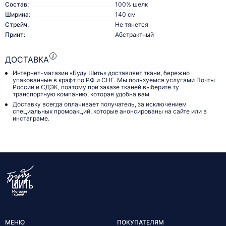
Состав:
100% шелк
Ширина:
140 см
Стрейч:
Не тянется
Принт:
Абстрактный
ДОСТАВКА
Интернет-магазин «Буду Шить» доставляет ткани, бережно
упакованные в крафт по РФ и СНГ. Мы пользуемся услугами Почты
России и СДЭК, поэтому при заказе тканей выберите ту
транспортную компанию, которая удобна вам.
Доставку всегда оплачивает получатель, за исключением
специальных промоакций, которые анонсированы на сайте или в
инстаграме.
МЕНЮ
ПОКУПАТЕЛЯМ