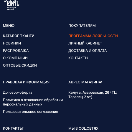
МЕНЮ
ПОКУПАТЕЛЯМ
КАТАЛОГ ТКАНЕЙ
ПРОГРАММА ЛОЯЛЬНОСТИ
НОВИНКИ
ЛИЧНЫЙ КАБИНЕТ
РАСПРОДАЖА
ДОСТАВКА И ОПЛАТА
О КОМПАНИИ
КОНТАКТЫ
ОПТОВЫЕ СКИДКИ
ПРАВОВАЯ ИНФОРМАЦИЯ
АДРЕС МАГАЗИНА:
Договор-оферта
Калуга, Азаровская, 26 (ТЦ
Терепец 2 эт)
Политика в отношении обработки
персональных данных
Пользовательское соглашение
КОНТАКТЫ:
МЫ В СОЦСЕТЯХ