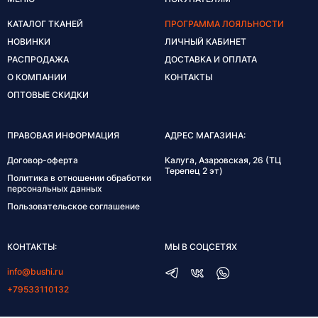
КАТАЛОГ ТКАНЕЙ
ПРОГРАММА ЛОЯЛЬНОСТИ
НОВИНКИ
ЛИЧНЫЙ КАБИНЕТ
РАСПРОДАЖА
ДОСТАВКА И ОПЛАТА
О КОМПАНИИ
КОНТАКТЫ
ОПТОВЫЕ СКИДКИ
ПРАВОВАЯ ИНФОРМАЦИЯ
АДРЕС МАГАЗИНА:
Договор-оферта
Калуга, Азаровская, 26 (ТЦ
Терепец 2 эт)
Политика в отношении обработки
персональных данных
Пользовательское соглашение
КОНТАКТЫ:
МЫ В СОЦСЕТЯХ
info@bushi.ru
+79533110132