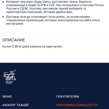
Интернет-магазин «Буду Шить» доставляет ткани, бережно
упакованные в крафт по РФ и СНГ. Мы пользуемся услугами Почты
России и СДЭК, поэтому при заказе тканей выберите ту
транспортную компанию, которая удобна вам.
Доставку всегда оплачивает получатель, за исключением
специальных промоакций, которые анонсированы на сайте или в
инстаграме.
ОПИСАНИЕ
Купон 0,90 м Цена указана за один купон
МЕНЮ
ПОКУПАТЕЛЯМ
КАТАЛОГ ТКАНЕЙ
ПРОГРАММА ЛОЯЛЬНОСТИ