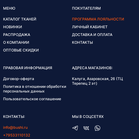
МЕНЮ
ПОКУПАТЕЛЯМ
КАТАЛОГ ТКАНЕЙ
ПРОГРАММА ЛОЯЛЬНОСТИ
НОВИНКИ
ЛИЧНЫЙ КАБИНЕТ
РАСПРОДАЖА
ДОСТАВКА И ОПЛАТА
О КОМПАНИИ
КОНТАКТЫ
ОПТОВЫЕ СКИДКИ
ПРАВОВАЯ ИНФОРМАЦИЯ
АДРЕСА МАГАЗИНОВ:
Договор-оферта
Калуга, Азаровская, 26 (ТЦ
Терепец 2 эт)
Политика в отношении обработки
персональных данных
Пользовательское соглашение
КОНТАКТЫ:
МЫ В СОЦСЕТЯХ
info@bushi.ru
+79533110132