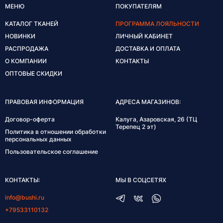
МЕНЮ
ПОКУПАТЕЛЯМ
КАТАЛОГ ТКАНЕЙ
ПРОГРАММА ЛОЯЛЬНОСТИ
НОВИНКИ
ЛИЧНЫЙ КАБИНЕТ
РАСПРОДАЖА
ДОСТАВКА И ОПЛАТА
О КОМПАНИИ
КОНТАКТЫ
ОПТОВЫЕ СКИДКИ
ПРАВОВАЯ ИНФОРМАЦИЯ
АДРЕСА МАГАЗИНОВ:
Договор-оферта
Калуга, Азаровская, 26 (ТЦ
Терепец 2 эт)
Политика в отношении обработки
персональных данных
Пользовательское соглашение
КОНТАКТЫ:
МЫ В СОЦСЕТЯХ
info@bushi.ru
+79533110132