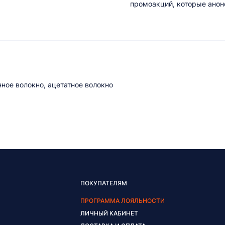
промоакций, которые анонс
нное волокно, ацетатное волокно
ПОКУПАТЕЛЯМ
ПРОГРАММА ЛОЯЛЬНОСТИ
ЛИЧНЫЙ КАБИНЕТ