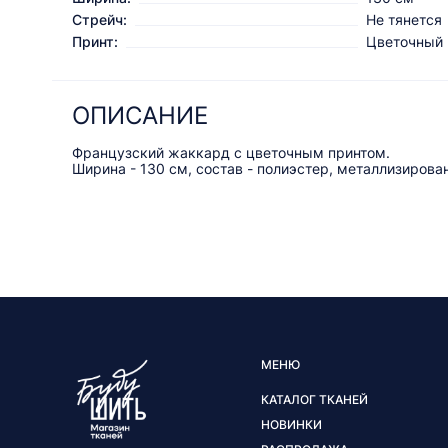
Стрейч:
Не тянется
Принт:
Цветочный
ОПИСАНИЕ
Французский жаккард с цветочным принтом.
Ширина - 130 см, состав - полиэстер, металлизирова
МЕНЮ
КАТАЛОГ ТКАНЕЙ
НОВИНКИ