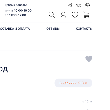
График работы:
пн-пт 10:00-19:00
сб 11:00-17:00
ОСТАВКА И ОПЛАТА
ОТЗЫВЫ
КОНТАКТЫ
рд
В наличии: 9.3 м
от 12 м