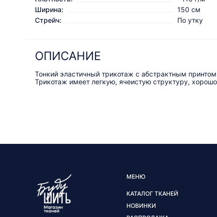
Ширина:
150 см
Стрейч:
По утку
ОПИСАНИЕ
Тонкий эластичный трикотаж с абстрактным принтом
Трикотаж имеет легкую, ячеистую структуру, хорош
МЕНЮ
КАТАЛОГ ТКАНЕЙ
НОВИНКИ