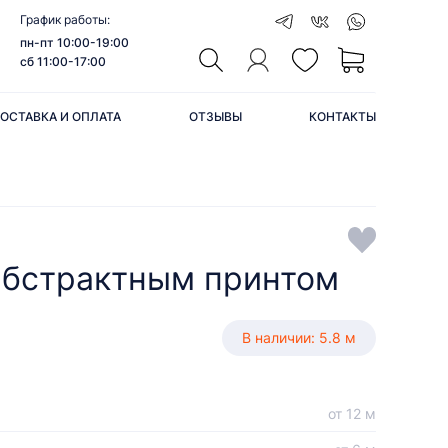
График работы:
пн-пт 10:00-19:00
сб 11:00-17:00
ОСТАВКА И ОПЛАТА
ОТЗЫВЫ
КОНТАКТЫ
абстрактным принтом
В наличии: 5.8 м
от 12 м