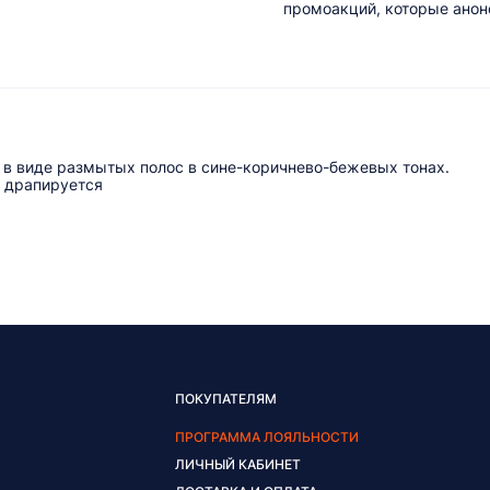
промоакций, которые анонс
 в виде размытых полос в сине-коричнево-бежевых тонах.
о драпируется
ПОКУПАТЕЛЯМ
ПРОГРАММА ЛОЯЛЬНОСТИ
ЛИЧНЫЙ КАБИНЕТ