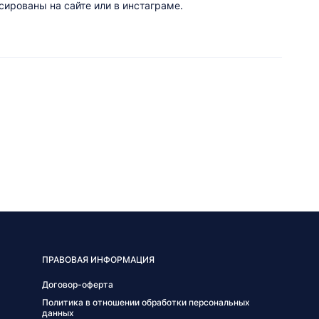
ированы на сайте или в инстаграме.
ПРАВОВАЯ ИНФОРМАЦИЯ
Договор-оферта
Политика в отношении обработки персональных
данных