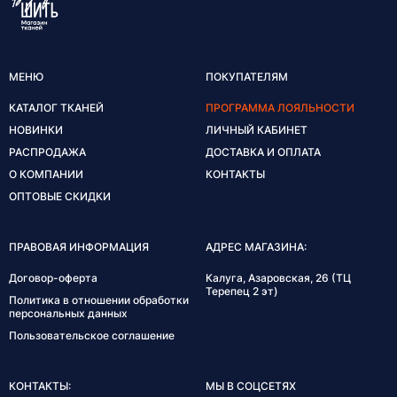
МЕНЮ
ПОКУПАТЕЛЯМ
КАТАЛОГ ТКАНЕЙ
ПРОГРАММА ЛОЯЛЬНОСТИ
НОВИНКИ
ЛИЧНЫЙ КАБИНЕТ
РАСПРОДАЖА
ДОСТАВКА И ОПЛАТА
О КОМПАНИИ
КОНТАКТЫ
ОПТОВЫЕ СКИДКИ
ПРАВОВАЯ ИНФОРМАЦИЯ
АДРЕС МАГАЗИНА:
Договор-оферта
Калуга, Азаровская, 26 (ТЦ
Терепец 2 эт)
Политика в отношении обработки
персональных данных
Пользовательское соглашение
КОНТАКТЫ:
МЫ В СОЦСЕТЯХ