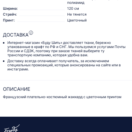
полиамид
Ширина:
120 см
Стрейч:
Не тянется
Принт:
Цветочный
ДОСТАВКА
Интернет-магазин «Буду Шить» доставляет ткани, бережно
упакованные в крафт по РФ и СНГ. Мы пользуемся услугами Почты
России и СДЭК, поэтому при заказе тканей выберите ту
транспортную компанию, которая удобна вам.
Доставку всегда оплачивает получатель, за исключением
специальных промоакций, которые анонсированы на сайте или в
инстаграме.
ОПИСАНИЕ
Французский плательно-костюмный жаккард с цветочным принтом