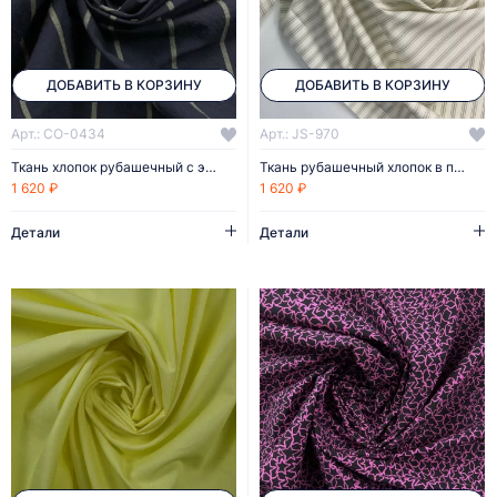
ДОБАВИТЬ В КОРЗИНУ
ДОБАВИТЬ В КОРЗИНУ
Арт.: CO-0434
Арт.: JS-970
Ткань хлопок рубашечный с эластаном
Ткань рубашечный хлопок в полоску
1 620 ₽
1 620 ₽
Детали
Детали