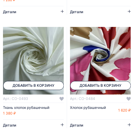
Детали
Детали
ДОБАВИТЬ В КОРЗИНУ
ДОБАВИТЬ В КОРЗИНУ
Арт.: CO-0493
Арт.: CO-0484
Ткань хлопок рубашечный
Хлопок рубашечный
1 620 ₽
1 380 ₽
Детали
Детали