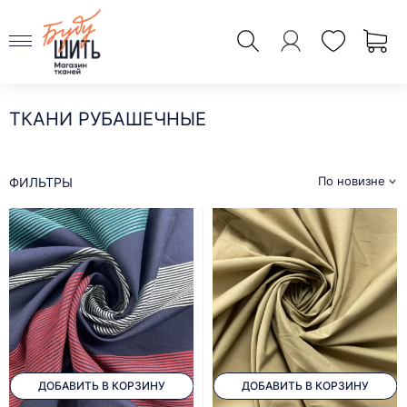
ТКАНИ РУБАШЕЧНЫЕ
По новизне
ФИЛЬТРЫ
ДОБАВИТЬ В КОРЗИНУ
ДОБАВИТЬ В КОРЗИНУ