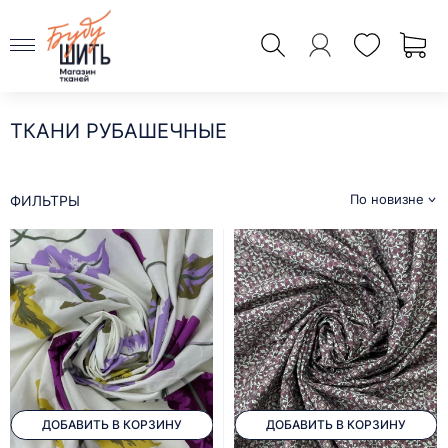
ТКАНИ РУБАШЕЧНЫЕ
По новизне
ФИЛЬТРЫ
ДОБАВИТЬ В КОРЗИНУ
ДОБАВИТЬ В КОРЗИНУ