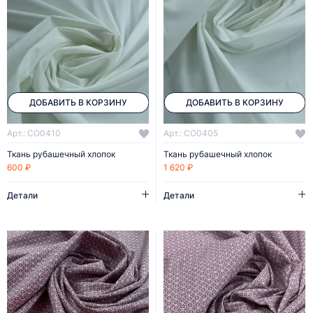
ДОБАВИТЬ В КОРЗИНУ
ДОБАВИТЬ В КОРЗИНУ
Арт.: CO0410
Арт.: CO0405
Ткань рубашечный хлопок
Ткань рубашечный хлопок
600 ₽
1 620 ₽
Детали
Детали