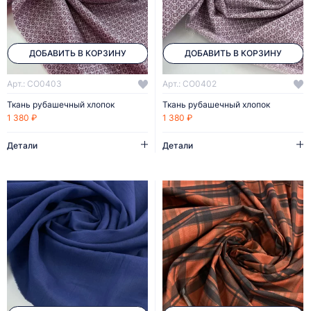
ДОБАВИТЬ В КОРЗИНУ
ДОБАВИТЬ В КОРЗИНУ
Арт.: CO0403
Арт.: CO0402
Ткань рубашечный хлопок
Ткань рубашечный хлопок
1 380 ₽
1 380 ₽
Детали
Детали