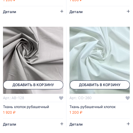
Детали
Детали
ДОБАВИТЬ В КОРЗИНУ
ДОБАВИТЬ В КОРЗИНУ
Арт.: AB-128
Арт.: CO-260
Ткань хлопок рубашечный
Ткань рубашечный хлопок
1 920 ₽
1 200 ₽
Детали
Детали