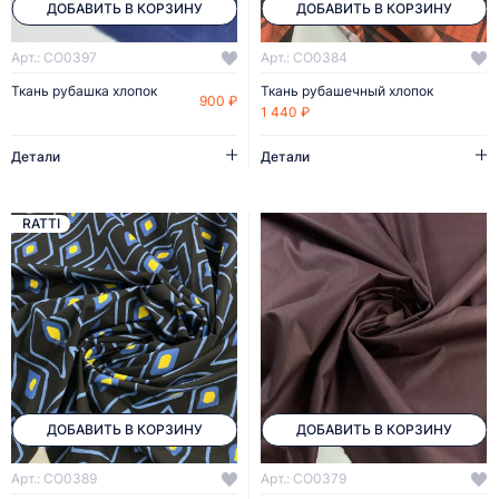
ДОБАВИТЬ В КОРЗИНУ
ДОБАВИТЬ В КОРЗИНУ
Арт.: CO0397
Арт.: CO0384
Ткань рубашка хлопок
Ткань рубашечный хлопок
900 ₽
1 440 ₽
Детали
Детали
RATTI
ДОБАВИТЬ В КОРЗИНУ
ДОБАВИТЬ В КОРЗИНУ
Арт.: CO0389
Арт.: CO0379