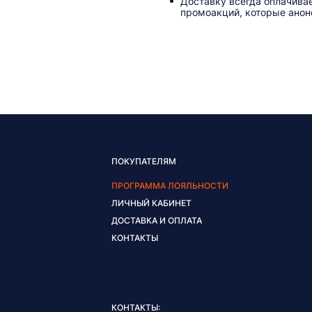
Доставку всегда оплачива
промоакций, которые анонс
ПОКУПАТЕЛЯМ
ПРОГРАММА ЛОЯЛЬНОСТИ
ЛИЧНЫЙ КАБИНЕТ
ДОСТАВКА И ОПЛАТА
КОНТАКТЫ
КОНТАКТЫ: