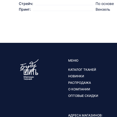
Стрейч:
По основе
Принт:
Вензель
МЕНЮ
КАТАЛОГ ТКАНЕЙ
НОВИНКИ
РАСПРОДАЖА
О КОМПАНИИ
ОПТОВЫЕ СКИДКИ
АДРЕСА МАГАЗИНОВ: