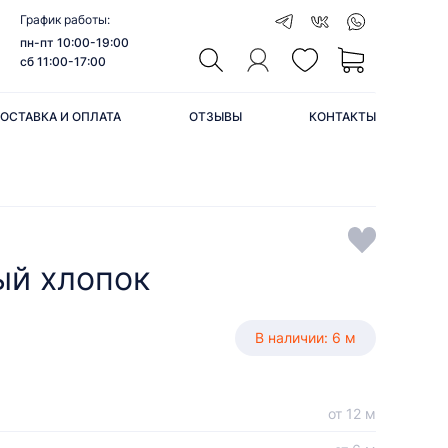
График работы:
пн-пт 10:00-19:00
сб 11:00-17:00
ОСТАВКА И ОПЛАТА
ОТЗЫВЫ
КОНТАКТЫ
ый хлопок
В наличии: 6 м
от 12 м