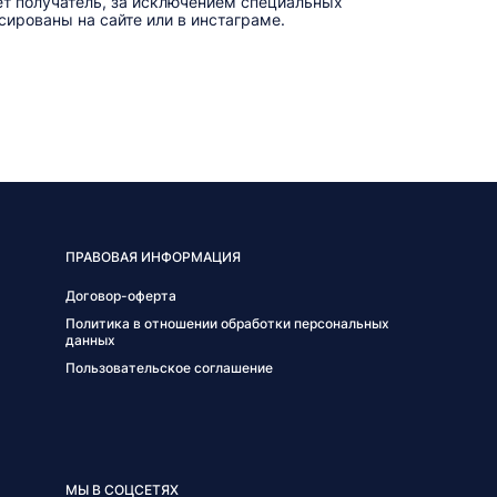
ет получатель, за исключением специальных
ированы на сайте или в инстаграме.
ПРАВОВАЯ ИНФОРМАЦИЯ
Договор-оферта
Политика в отношении обработки персональных
данных
Пользовательское соглашение
МЫ В СОЦСЕТЯХ