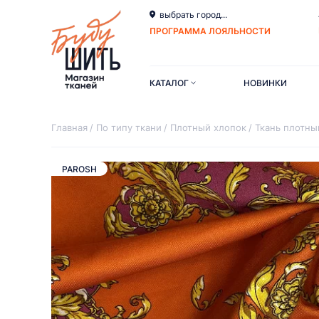
выбрать город...
ПРОГРАММА ЛОЯЛЬНОСТИ
КАТАЛОГ
НОВИНКИ
Главная
По типу ткани
Плотный хлопок
Ткань плотны
PAROSH