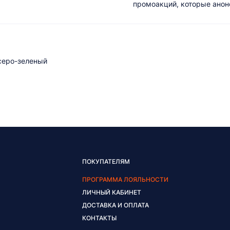
промоакций, которые анонс
 серо-зеленый
ПОКУПАТЕЛЯМ
ПРОГРАММА ЛОЯЛЬНОСТИ
ЛИЧНЫЙ КАБИНЕТ
ДОСТАВКА И ОПЛАТА
КОНТАКТЫ