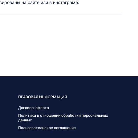
ированы на сайте или в инстаграме.
ПРАВОВАЯ ИНФОРМАЦИЯ
Договор-оферта
Политика в отношении обработки персональных
данных
Пользовательское соглашение