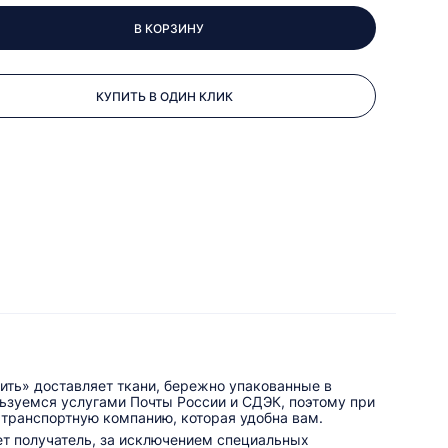
В КОРЗИНУ
КУПИТЬ В ОДИН КЛИК
ить» доставляет ткани, бережно упакованные в
льзуемся услугами Почты России и СДЭК, поэтому при
 транспортную компанию, которая удобна вам.
ет получатель, за исключением специальных