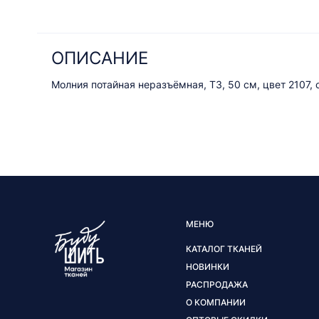
ОПИСАНИЕ
Молния потайная неразъёмная, Т3, 50 см, цвет 2107,
МЕНЮ
КАТАЛОГ ТКАНЕЙ
НОВИНКИ
РАСПРОДАЖА
О КОМПАНИИ