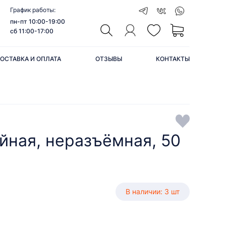
График работы:
пн-пт 10:00-19:00
сб 11:00-17:00
ОСТАВКА И ОПЛАТА
ОТЗЫВЫ
КОНТАКТЫ
йная, неразъёмная, 50
В наличии: 3 шт