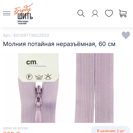
Арт.: 6010917/60/2502
Молния потайная неразъёмная, 60 см
Цена за штуку:
В наличии: 2 шт