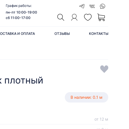
График работы:
пн-пт 10:00-19:00
сб 11:00-17:00
ОСТАВКА И ОПЛАТА
ОТЗЫВЫ
КОНТАКТЫ
к плотный
В наличии: 0.1 м
от 12 м