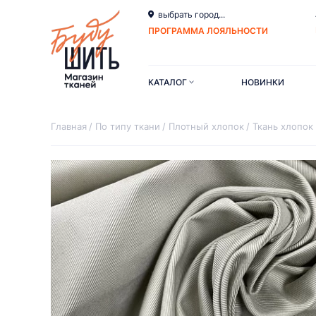
выбрать город...
ПРОГРАММА ЛОЯЛЬНОСТИ
КАТАЛОГ
НОВИНКИ
Главная
По типу ткани
Плотный хлопок
Ткань хлопок