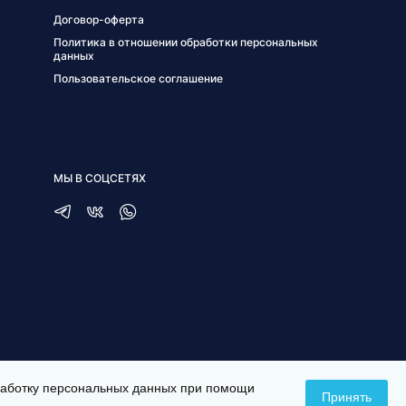
Договор-оферта
Политика в отношении обработки персональных
данных
Пользовательское соглашение
МЫ В СОЦСЕТЯХ
бработку персональных данных при помощи
Принять