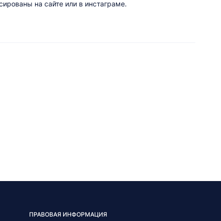
ированы на сайте или в инстаграме.
ПРАВОВАЯ ИНФОРМАЦИЯ