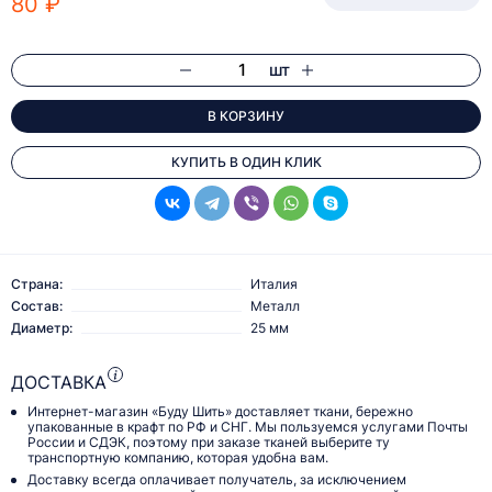
80 ₽
шт
В КОРЗИНУ
КУПИТЬ В ОДИН КЛИК
Страна:
Италия
Состав:
Металл
Диаметр:
25 мм
ДОСТАВКА
Интернет-магазин «Буду Шить» доставляет ткани, бережно
упакованные в крафт по РФ и СНГ. Мы пользуемся услугами Почты
России и СДЭК, поэтому при заказе тканей выберите ту
транспортную компанию, которая удобна вам.
Доставку всегда оплачивает получатель, за исключением