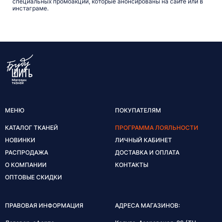
специальных промоакций, которые анонсированы на сайте или в
инстаграме.
МЕНЮ
ПОКУПАТЕЛЯМ
КАТАЛОГ ТКАНЕЙ
ПРОГРАММА ЛОЯЛЬНОСТИ
НОВИНКИ
ЛИЧНЫЙ КАБИНЕТ
РАСПРОДАЖА
ДОСТАВКА И ОПЛАТА
О КОМПАНИИ
КОНТАКТЫ
ОПТОВЫЕ СКИДКИ
ПРАВОВАЯ ИНФОРМАЦИЯ
АДРЕСА МАГАЗИНОВ: