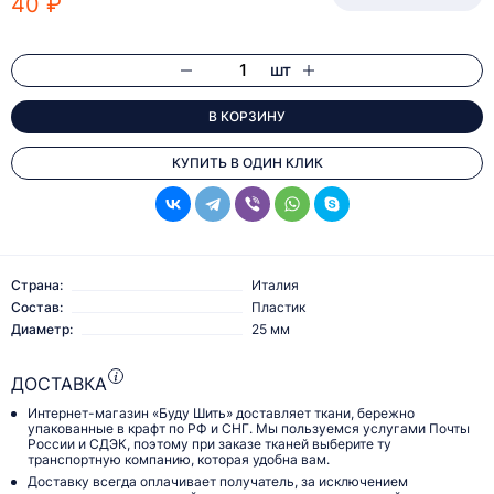
40 ₽
шт
В КОРЗИНУ
КУПИТЬ В ОДИН КЛИК
Страна:
Италия
Состав:
Пластик
Диаметр:
25 мм
ДОСТАВКА
Интернет-магазин «Буду Шить» доставляет ткани, бережно
упакованные в крафт по РФ и СНГ. Мы пользуемся услугами Почты
России и СДЭК, поэтому при заказе тканей выберите ту
транспортную компанию, которая удобна вам.
Доставку всегда оплачивает получатель, за исключением