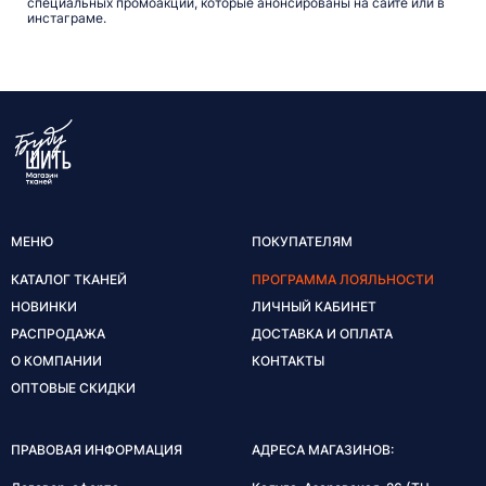
специальных промоакций, которые анонсированы на сайте или в
инстаграме.
МЕНЮ
ПОКУПАТЕЛЯМ
КАТАЛОГ ТКАНЕЙ
ПРОГРАММА ЛОЯЛЬНОСТИ
НОВИНКИ
ЛИЧНЫЙ КАБИНЕТ
РАСПРОДАЖА
ДОСТАВКА И ОПЛАТА
О КОМПАНИИ
КОНТАКТЫ
ОПТОВЫЕ СКИДКИ
ПРАВОВАЯ ИНФОРМАЦИЯ
АДРЕСА МАГАЗИНОВ: