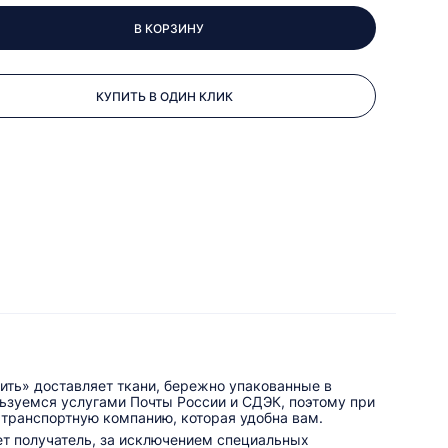
В КОРЗИНУ
КУПИТЬ В ОДИН КЛИК
ить» доставляет ткани, бережно упакованные в
льзуемся услугами Почты России и СДЭК, поэтому при
 транспортную компанию, которая удобна вам.
ет получатель, за исключением специальных