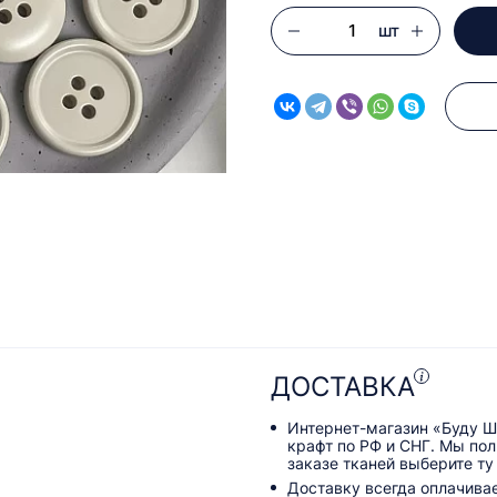
шт
ДОСТАВКА
Интернет-магазин «Буду Ш
крафт по РФ и СНГ. Мы по
заказе тканей выберите ту
Доставку всегда оплачива