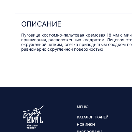
ОПИСАНИЕ
Пуговица костюмно-пальтовая кремовая 18 мм с ми
пришивания, расположенных квадратом. Лицевая сто
окруженной четким, слегка приподнятым ободком по 
равномерно скругленной поверхностью
МЕНЮ
КАТАЛОГ ТКАНЕЙ
НОВИНКИ
РАСПРОДАЖА