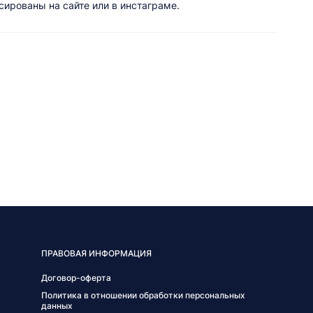
ированы на сайте или в инстаграме.
ПРАВОВАЯ ИНФОРМАЦИЯ
Договор-оферта
Политика в отношении обработки персональных
данных