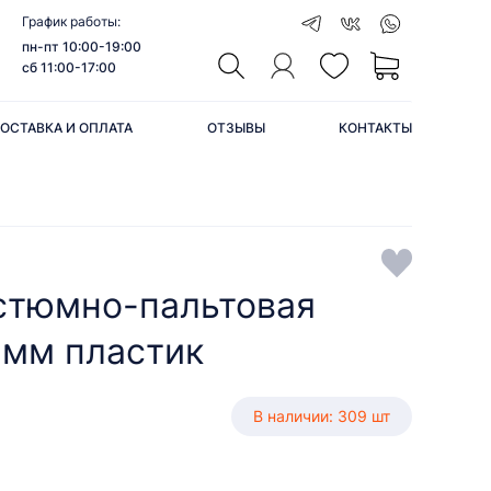
График работы:
пн-пт 10:00-19:00
сб 11:00-17:00
ОСТАВКА И ОПЛАТА
ОТЗЫВЫ
КОНТАКТЫ
стюмно-пальтовая
 мм пластик
В наличии: 309 шт