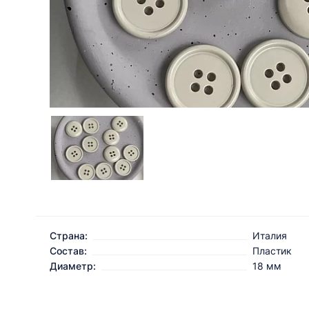
Страна:
Италия
Состав:
Пластик
Диаметр:
18 мм