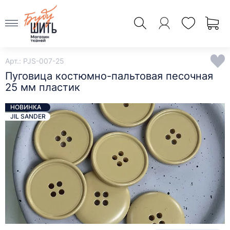
Арт.: PJS-007-25
Пуговица костюмно-пальтовая песочная
25 мм пластик
НОВИНКА
JIL SANDER