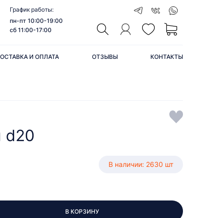
График работы:
пн-пт 10:00-19:00
сб 11:00-17:00
ОСТАВКА И ОПЛАТА
ОТЗЫВЫ
КОНТАКТЫ
н d20
В наличии: 2630 шт
В КОРЗИНУ