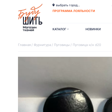
выбрать город...
ПРОГРАММА ЛОЯЛЬНОСТИ
КАТАЛОГ
НОВИНКИ
Главная
Фурнитура
Пуговицы
Пуговица н/н d20