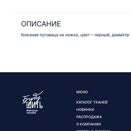
ОПИСАНИЕ
Кожаная пуговица на ножке, цвет – черный, диаметр 
МЕНЮ
КАТАЛОГ ТКАНЕЙ
НОВИНКИ
РАСПРОДАЖА
О КОМПАНИИ