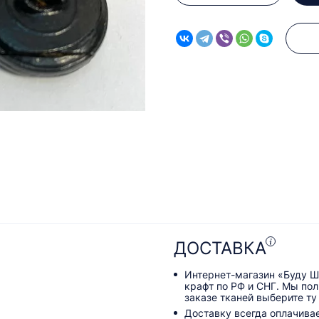
ДОСТАВКА
Интернет-магазин «Буду Ш
крафт по РФ и СНГ. Мы по
заказе тканей выберите ту
Доставку всегда оплачива