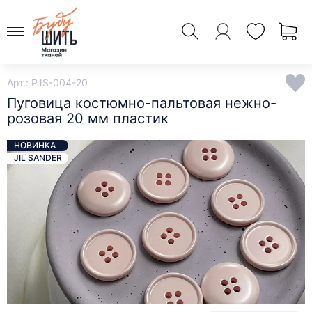
Арт.: PJS-004-20
Пуговица костюмно-пальтовая нежно-
розовая 20 мм пластик
НОВИНКА
JIL SANDER