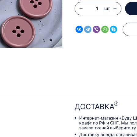
шт
ДОСТАВКА
Интернет-магазин «Буду Ш
крафт по РФ и СНГ. Мы по
заказе тканей выберите ту
Доставку всегда оплачива