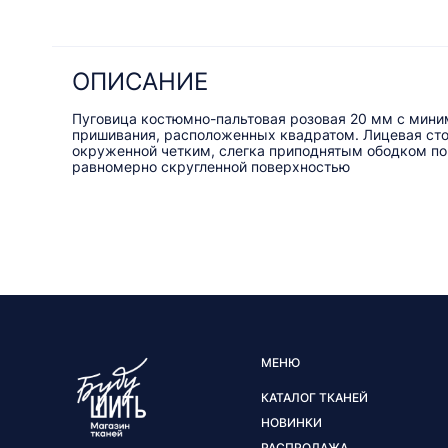
ОПИСАНИЕ
Пуговица костюмно-пальтовая розовая 20 мм с мини
пришивания, расположенных квадратом. Лицевая сто
окруженной четким, слегка приподнятым ободком по 
равномерно скругленной поверхностью
МЕНЮ
КАТАЛОГ ТКАНЕЙ
НОВИНКИ
РАСПРОДАЖА