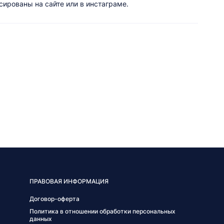
ированы на сайте или в инстаграме.
ПРАВОВАЯ ИНФОРМАЦИЯ
Договор-оферта
Политика в отношении обработки персональных
данных