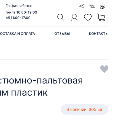
График работы:
пн-пт 10:00-19:00
сб 11:00-17:00
ОСТАВКА И ОПЛАТА
ОТЗЫВЫ
КОНТАКТЫ
стюмно-пальтовая
мм пластик
В наличии: 305 шт