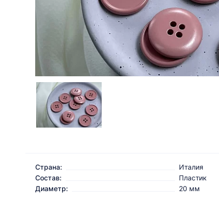
Страна:
Италия
Состав:
Пластик
Диаметр:
20 мм