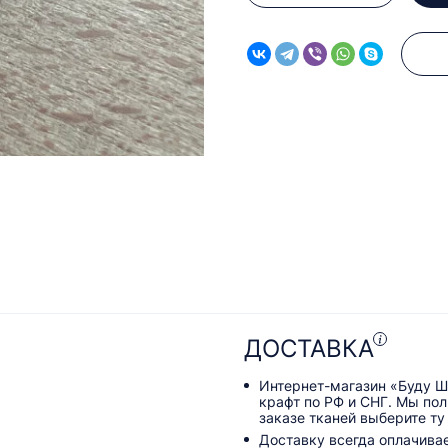
ДОСТАВКА
Интернет-магазин «Буду Ш
крафт по РФ и СНГ. Мы по
заказе тканей выберите ту
Доставку всегда оплачива