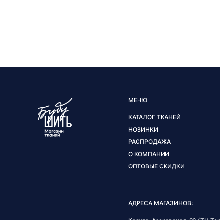
МЕНЮ
КАТАЛОГ ТКАНЕЙ
НОВИНКИ
РАСПРОДАЖА
О КОМПАНИИ
ОПТОВЫЕ СКИДКИ
АДРЕСА МАГАЗИНОВ: