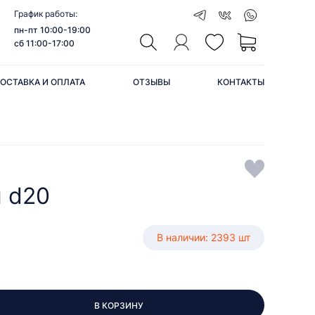
График работы:
пн-пт 10:00-19:00
сб 11:00-17:00
ОСТАВКА И ОПЛАТА
ОТЗЫВЫ
КОНТАКТЫ
н d20
В наличии: 2393 шт
В КОРЗИНУ