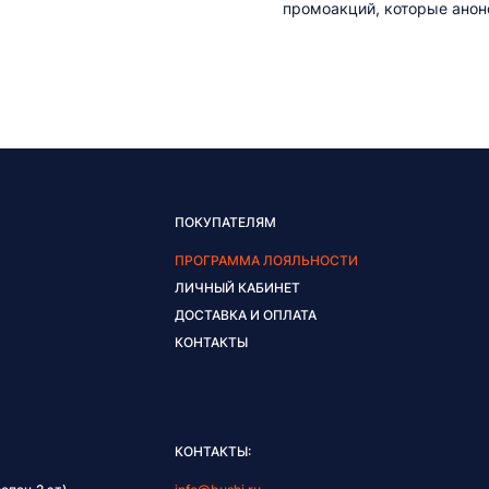
промоакций, которые анонс
ПОКУПАТЕЛЯМ
ПРОГРАММА ЛОЯЛЬНОСТИ
ЛИЧНЫЙ КАБИНЕТ
ДОСТАВКА И ОПЛАТА
КОНТАКТЫ
КОНТАКТЫ: