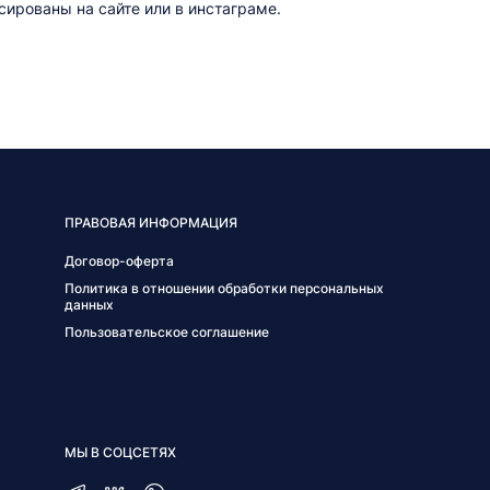
ированы на сайте или в инстаграме.
ПРАВОВАЯ ИНФОРМАЦИЯ
Договор-оферта
Политика в отношении обработки персональных
данных
Пользовательское соглашение
МЫ В СОЦСЕТЯХ