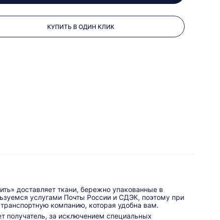
КУПИТЬ В ОДИН КЛИК
ить» доставляет ткани, бережно упакованные в
льзуемся услугами Почты России и СДЭК, поэтому при
 транспортную компанию, которая удобна вам.
ет получатель, за исключением специальных