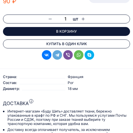
90 ₽
шт
В КОРЗИНУ
КУПИТЬ В ОДИН КЛИК
Страна:
Франция
Состав:
Рог
Диаметр:
18 мм
ДОСТАВКА
Интернет-магазин «Буду Шить» доставляет ткани, бережно
упакованные в крафт по РФ и СНГ. Мы пользуемся услугами Почты
России и СДЭК, поэтому при заказе тканей выберите ту
транспортную компанию, которая удобна вам.
Доставку всегда оплачивает получатель, за исключением