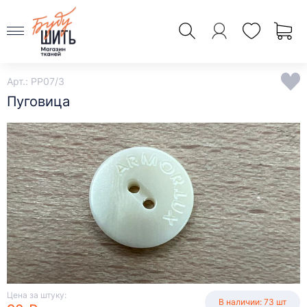
Арт.: PP07/3
Пуговица
Цена за штуку:
В наличии: 73 шт