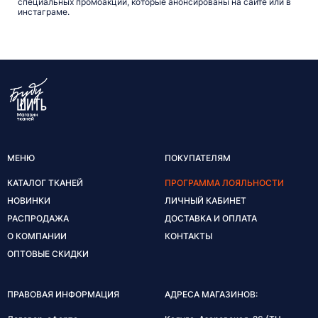
специальных промоакций, которые анонсированы на сайте или в
инстаграме.
МЕНЮ
ПОКУПАТЕЛЯМ
КАТАЛОГ ТКАНЕЙ
ПРОГРАММА ЛОЯЛЬНОСТИ
НОВИНКИ
ЛИЧНЫЙ КАБИНЕТ
РАСПРОДАЖА
ДОСТАВКА И ОПЛАТА
О КОМПАНИИ
КОНТАКТЫ
ОПТОВЫЕ СКИДКИ
ПРАВОВАЯ ИНФОРМАЦИЯ
АДРЕСА МАГАЗИНОВ: