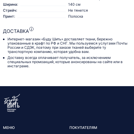
Ширина:
140 см
Стрейч:
Не тянется
Принт:
Полоска
ДОСТАВКА
Интернет-магазин «Буду Шить» доставляет ткани, бережно
упакованные в крафт по РФ и СНГ. Мы пользуемся услугами Почты
России и СДЭК, поэтому при заказе тканей выберите ту
транспортную компанию, которая удобна вам.
Доставку всегда оплачивает получатель, за исключением
специальных промоакций, которые анонсированы на сайте или в
инстаграме.
МЕНЮ
ПОКУПАТЕЛЯМ