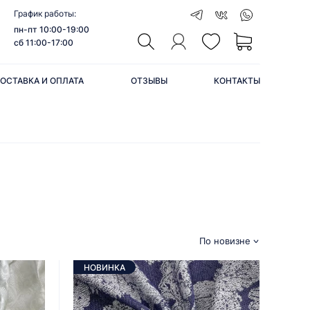
График работы:
пн-пт 10:00-19:00
сб 11:00-17:00
ОСТАВКА И ОПЛАТА
ОТЗЫВЫ
КОНТАКТЫ
По новизне
НОВИНКА