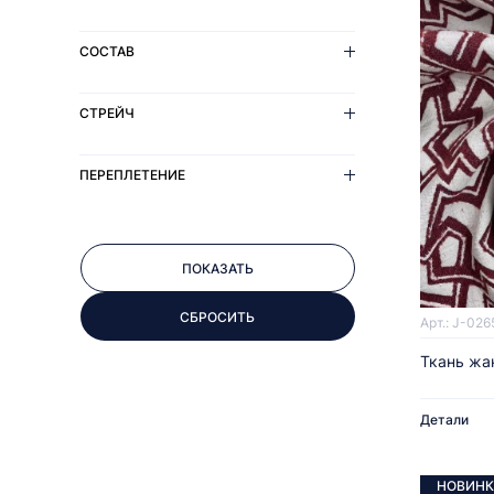
СОСТАВ
СТРЕЙЧ
ПЕРЕПЛЕТЕНИЕ
Арт.: J-026
Ткань жа
Детали
НОВИНК