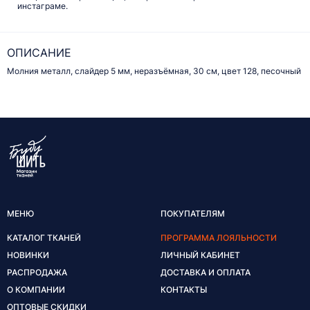
инстаграме.
ОПИСАНИЕ
Молния металл, слайдер 5 мм, неразъёмная, 30 см, цвет 128, песочный
МЕНЮ
ПОКУПАТЕЛЯМ
КАТАЛОГ ТКАНЕЙ
ПРОГРАММА ЛОЯЛЬНОСТИ
НОВИНКИ
ЛИЧНЫЙ КАБИНЕТ
РАСПРОДАЖА
ДОСТАВКА И ОПЛАТА
О КОМПАНИИ
КОНТАКТЫ
ОПТОВЫЕ СКИДКИ