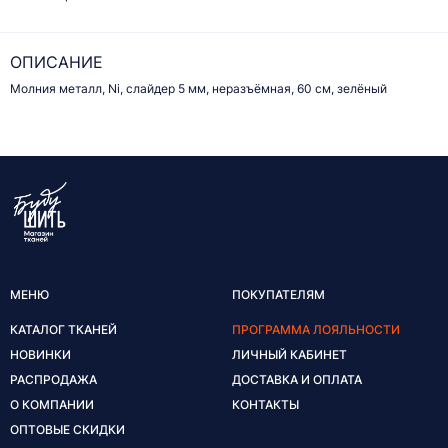
ОПИСАНИЕ
Молния металл, Ni, слайдер 5 мм, неразъёмная, 60 см, зелёный
МЕНЮ
ПОКУПАТЕЛЯМ
КАТАЛОГ ТКАНЕЙ
ПРОГРАММА ЛОЯЛЬНОСТИ
НОВИНКИ
ЛИЧНЫЙ КАБИНЕТ
РАСПРОДАЖА
ДОСТАВКА И ОПЛАТА
О КОМПАНИИ
КОНТАКТЫ
ОПТОВЫЕ СКИДКИ