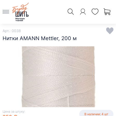
Арт.: 0038
Нитки AMANN Mettler, 200 м
Цена за штуку:
В наличии: 4 шт