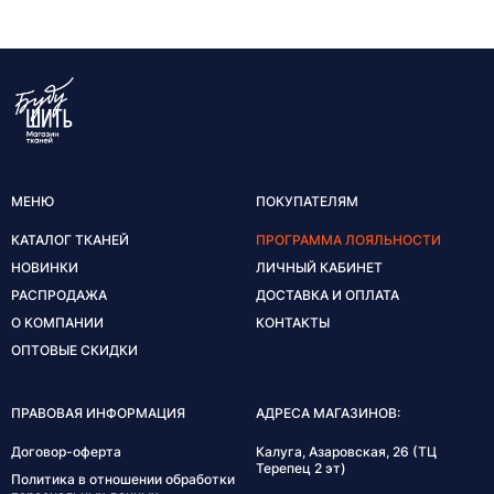
МЕНЮ
ПОКУПАТЕЛЯМ
КАТАЛОГ ТКАНЕЙ
ПРОГРАММА ЛОЯЛЬНОСТИ
НОВИНКИ
ЛИЧНЫЙ КАБИНЕТ
РАСПРОДАЖА
ДОСТАВКА И ОПЛАТА
О КОМПАНИИ
КОНТАКТЫ
ОПТОВЫЕ СКИДКИ
ПРАВОВАЯ ИНФОРМАЦИЯ
АДРЕСА МАГАЗИНОВ:
Договор-оферта
Калуга, Азаровская, 26 (ТЦ
Терепец 2 эт)
Политика в отношении обработки