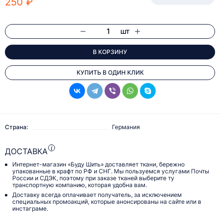
250 ₽
шт
В КОРЗИНУ
КУПИТЬ В ОДИН КЛИК
Страна:
Германия
ДОСТАВКА
Интернет-магазин «Буду Шить» доставляет ткани, бережно
упакованные в крафт по РФ и СНГ. Мы пользуемся услугами Почты
России и СДЭК, поэтому при заказе тканей выберите ту
транспортную компанию, которая удобна вам.
Доставку всегда оплачивает получатель, за исключением
специальных промоакций, которые анонсированы на сайте или в
инстаграме.