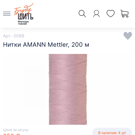
Арт.: 0088
Нитки AMANN Mettler, 200 м
Цена за штуку:
В наличии: 4 шт