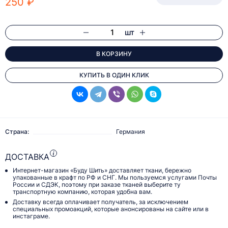
250 ₽
шт
В КОРЗИНУ
КУПИТЬ В ОДИН КЛИК
Страна:
Германия
ДОСТАВКА
Интернет-магазин «Буду Шить» доставляет ткани, бережно
упакованные в крафт по РФ и СНГ. Мы пользуемся услугами Почты
России и СДЭК, поэтому при заказе тканей выберите ту
транспортную компанию, которая удобна вам.
Доставку всегда оплачивает получатель, за исключением
специальных промоакций, которые анонсированы на сайте или в
инстаграме.