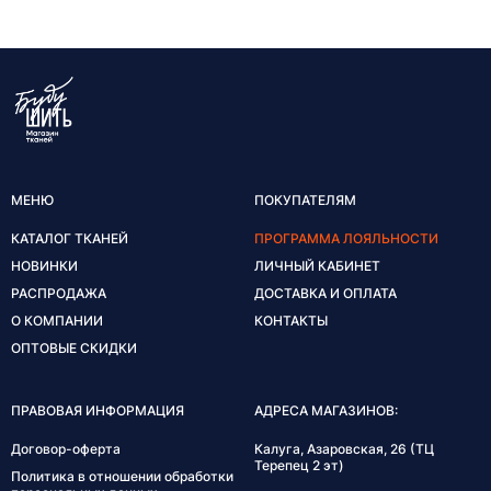
МЕНЮ
ПОКУПАТЕЛЯМ
КАТАЛОГ ТКАНЕЙ
ПРОГРАММА ЛОЯЛЬНОСТИ
НОВИНКИ
ЛИЧНЫЙ КАБИНЕТ
РАСПРОДАЖА
ДОСТАВКА И ОПЛАТА
О КОМПАНИИ
КОНТАКТЫ
ОПТОВЫЕ СКИДКИ
ПРАВОВАЯ ИНФОРМАЦИЯ
АДРЕСА МАГАЗИНОВ:
Договор-оферта
Калуга, Азаровская, 26 (ТЦ
Терепец 2 эт)
Политика в отношении обработки