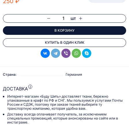
250 ₽
шт
В КОРЗИНУ
КУПИТЬ В ОДИН КЛИК
Страна:
Германия
ДОСТАВКА
Интернет-магазин «Буду Шить» доставляет ткани, бережно
упакованные в крафт по РФ и СНГ. Мы пользуемся услугами Почты
России и СДЭК, поэтому при заказе тканей выберите ту
транспортную компанию, которая удобна вам.
Доставку всегда оплачивает получатель, за исключением
специальных промоакций, которые анонсированы на сайте или в
инстаграме.