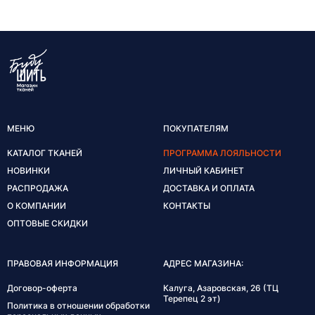
МЕНЮ
ПОКУПАТЕЛЯМ
КАТАЛОГ ТКАНЕЙ
ПРОГРАММА ЛОЯЛЬНОСТИ
НОВИНКИ
ЛИЧНЫЙ КАБИНЕТ
РАСПРОДАЖА
ДОСТАВКА И ОПЛАТА
О КОМПАНИИ
КОНТАКТЫ
ОПТОВЫЕ СКИДКИ
ПРАВОВАЯ ИНФОРМАЦИЯ
АДРЕС МАГАЗИНА:
Договор-оферта
Калуга, Азаровская, 26 (ТЦ
Терепец 2 эт)
Политика в отношении обработки