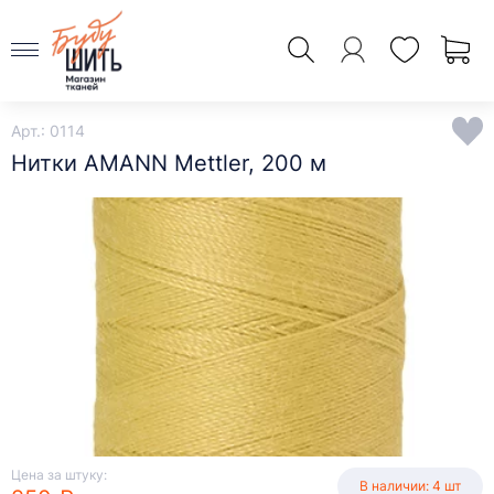
Арт.: 0114
Нитки AMANN Mettler, 200 м
Цена за штуку:
В наличии: 4 шт