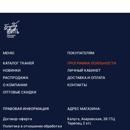
МЕНЮ
ПОКУПАТЕЛЯМ
КАТАЛОГ ТКАНЕЙ
ПРОГРАММА ЛОЯЛЬНОСТИ
НОВИНКИ
ЛИЧНЫЙ КАБИНЕТ
РАСПРОДАЖА
ДОСТАВКА И ОПЛАТА
О КОМПАНИИ
КОНТАКТЫ
ОПТОВЫЕ СКИДКИ
ПРАВОВАЯ ИНФОРМАЦИЯ
АДРЕС МАГАЗИНА:
Договор-оферта
Калуга, Азаровская, 26 (ТЦ
Терепец 2 эт)
Политика в отношении обработки