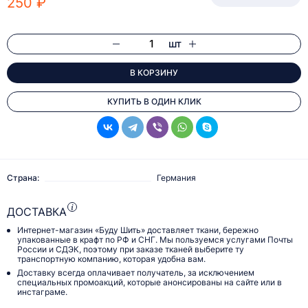
250 ₽
шт
В КОРЗИНУ
КУПИТЬ В ОДИН КЛИК
Страна:
Германия
ДОСТАВКА
Интернет-магазин «Буду Шить» доставляет ткани, бережно
упакованные в крафт по РФ и СНГ. Мы пользуемся услугами Почты
России и СДЭК, поэтому при заказе тканей выберите ту
транспортную компанию, которая удобна вам.
Доставку всегда оплачивает получатель, за исключением
специальных промоакций, которые анонсированы на сайте или в
инстаграме.