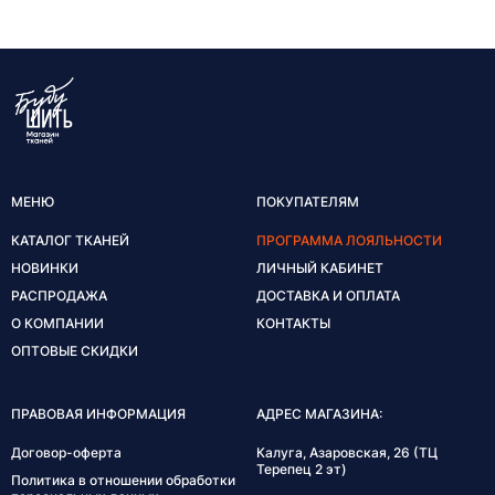
МЕНЮ
ПОКУПАТЕЛЯМ
КАТАЛОГ ТКАНЕЙ
ПРОГРАММА ЛОЯЛЬНОСТИ
НОВИНКИ
ЛИЧНЫЙ КАБИНЕТ
РАСПРОДАЖА
ДОСТАВКА И ОПЛАТА
О КОМПАНИИ
КОНТАКТЫ
ОПТОВЫЕ СКИДКИ
ПРАВОВАЯ ИНФОРМАЦИЯ
АДРЕС МАГАЗИНА:
Договор-оферта
Калуга, Азаровская, 26 (ТЦ
Терепец 2 эт)
Политика в отношении обработки