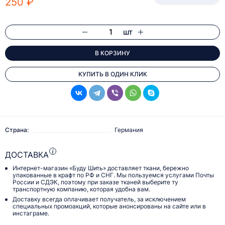
250 ₽
шт
В КОРЗИНУ
КУПИТЬ В ОДИН КЛИК
Страна:
Германия
ДОСТАВКА
Интернет-магазин «Буду Шить» доставляет ткани, бережно
упакованные в крафт по РФ и СНГ. Мы пользуемся услугами Почты
России и СДЭК, поэтому при заказе тканей выберите ту
транспортную компанию, которая удобна вам.
Доставку всегда оплачивает получатель, за исключением
специальных промоакций, которые анонсированы на сайте или в
инстаграме.