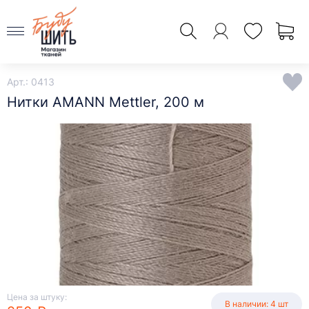
Арт.: 0413
Нитки AMANN Mettler, 200 м
Цена за штуку:
В наличии: 4 шт