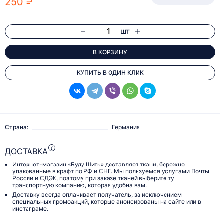
250 ₽
шт
В КОРЗИНУ
КУПИТЬ В ОДИН КЛИК
Страна:
Германия
ДОСТАВКА
Интернет-магазин «Буду Шить» доставляет ткани, бережно
упакованные в крафт по РФ и СНГ. Мы пользуемся услугами Почты
России и СДЭК, поэтому при заказе тканей выберите ту
транспортную компанию, которая удобна вам.
Доставку всегда оплачивает получатель, за исключением
специальных промоакций, которые анонсированы на сайте или в
инстаграме.