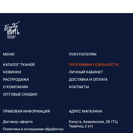
МЕНЮ
ПОКУПАТЕЛЯМ
КАТАЛОГ ТКАНЕЙ
ПРОГРАММА ЛОЯЛЬНОСТИ
НОВИНКИ
ЛИЧНЫЙ КАБИНЕТ
РАСПРОДАЖА
ДОСТАВКА И ОПЛАТА
О КОМПАНИИ
КОНТАКТЫ
ОПТОВЫЕ СКИДКИ
ПРАВОВАЯ ИНФОРМАЦИЯ
АДРЕС МАГАЗИНА:
Договор-оферта
Калуга, Азаровская, 26 (ТЦ
Терепец 2 эт)
Политика в отношении обработки