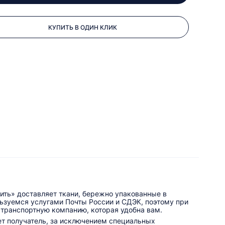
КУПИТЬ В ОДИН КЛИК
ить» доставляет ткани, бережно упакованные в
льзуемся услугами Почты России и СДЭК, поэтому при
 транспортную компанию, которая удобна вам.
ет получатель, за исключением специальных