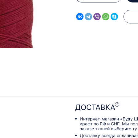
ДОСТАВКА
Интернет-магазин «Буду Ш
крафт по РФ и СНГ. Мы по
заказе тканей выберите ту
Доставку всегда оплачива