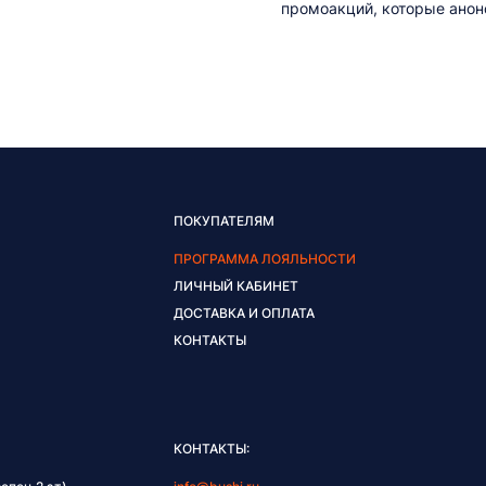
промоакций, которые анонс
ПОКУПАТЕЛЯМ
ПРОГРАММА ЛОЯЛЬНОСТИ
ЛИЧНЫЙ КАБИНЕТ
ДОСТАВКА И ОПЛАТА
КОНТАКТЫ
КОНТАКТЫ: