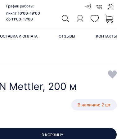
График работы:
пн-пт 10:00-19:00
сб 11:00-17:00
ОСТАВКА И ОПЛАТА
ОТЗЫВЫ
КОНТАКТЫ
 Mettler, 200 м
В наличии: 2 шт
В КОРЗИНУ