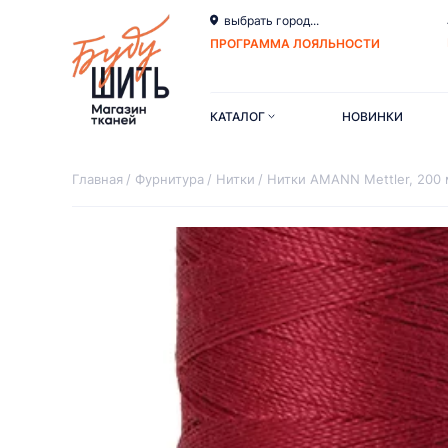
выбрать город...
ПРОГРАММА ЛОЯЛЬНОСТИ
КАТАЛОГ
НОВИНКИ
Главная
Фурнитура
Нитки
Нитки AMANN Mettler, 200 