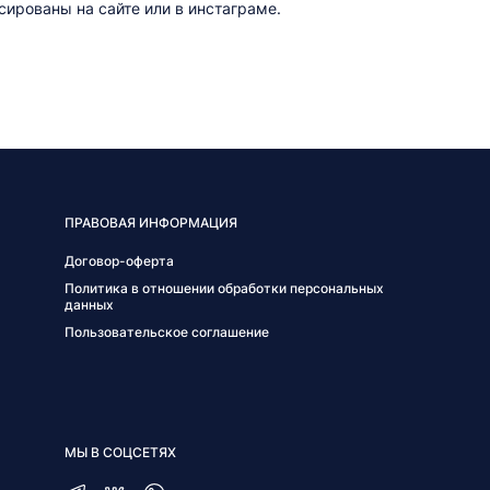
ированы на сайте или в инстаграме.
ПРАВОВАЯ ИНФОРМАЦИЯ
Договор-оферта
Политика в отношении обработки персональных
данных
Пользовательское соглашение
МЫ В СОЦСЕТЯХ