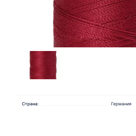
Страна:
Германия