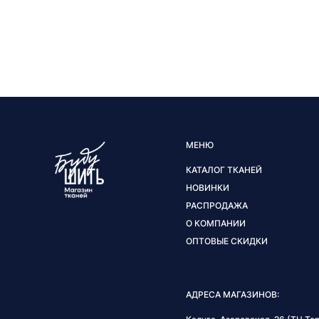
МЕНЮ
КАТАЛОГ ТКАНЕЙ
НОВИНКИ
РАСПРОДАЖА
О КОМПАНИИ
ОПТОВЫЕ СКИДКИ
АДРЕСА МАГАЗИНОВ: