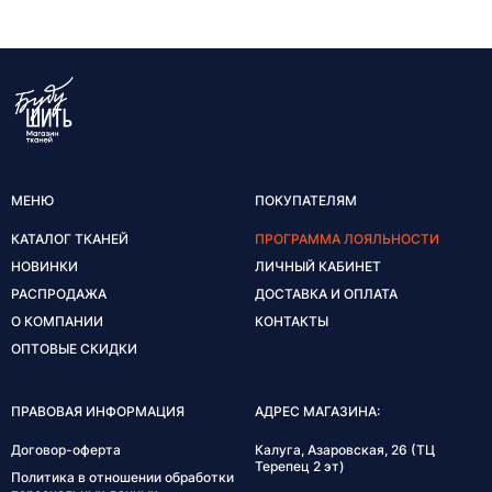
МЕНЮ
ПОКУПАТЕЛЯМ
КАТАЛОГ ТКАНЕЙ
ПРОГРАММА ЛОЯЛЬНОСТИ
НОВИНКИ
ЛИЧНЫЙ КАБИНЕТ
РАСПРОДАЖА
ДОСТАВКА И ОПЛАТА
О КОМПАНИИ
КОНТАКТЫ
ОПТОВЫЕ СКИДКИ
ПРАВОВАЯ ИНФОРМАЦИЯ
АДРЕС МАГАЗИНА:
Договор-оферта
Калуга, Азаровская, 26 (ТЦ
Терепец 2 эт)
Политика в отношении обработки