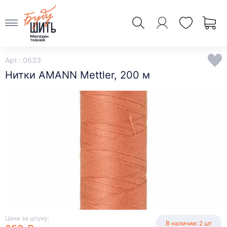
Арт.: 0633
Нитки AMANN Mettler, 200 м
Цена за штуку:
В наличии: 2 шт