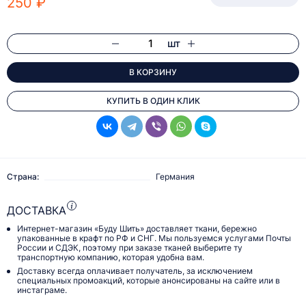
250 ₽
шт
В КОРЗИНУ
КУПИТЬ В ОДИН КЛИК
Страна:
Германия
ДОСТАВКА
Интернет-магазин «Буду Шить» доставляет ткани, бережно
упакованные в крафт по РФ и СНГ. Мы пользуемся услугами Почты
России и СДЭК, поэтому при заказе тканей выберите ту
транспортную компанию, которая удобна вам.
Доставку всегда оплачивает получатель, за исключением
специальных промоакций, которые анонсированы на сайте или в
инстаграме.