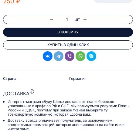
250 ₽
шт
В КОРЗИНУ
КУПИТЬ В ОДИН КЛИК
Страна:
Германия
ДОСТАВКА
Интернет-магазин «Буду Шить» доставляет ткани, бережно
упакованные в крафт по РФ и СНГ. Мы пользуемся услугами Почты
России и СДЭК, поэтому при заказе тканей выберите ту
транспортную компанию, которая удобна вам.
Доставку всегда оплачивает получатель, за исключением
специальных промоакций, которые анонсированы на сайте или в
инстаграме.