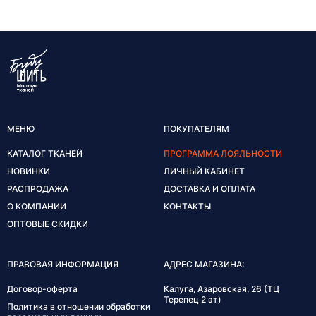
МЕНЮ
ПОКУПАТЕЛЯМ
КАТАЛОГ ТКАНЕЙ
ПРОГРАММА ЛОЯЛЬНОСТИ
НОВИНКИ
ЛИЧНЫЙ КАБИНЕТ
РАСПРОДАЖА
ДОСТАВКА И ОПЛАТА
О КОМПАНИИ
КОНТАКТЫ
ОПТОВЫЕ СКИДКИ
ПРАВОВАЯ ИНФОРМАЦИЯ
АДРЕС МАГАЗИНА:
Договор-оферта
Калуга, Азаровская, 26 (ТЦ
Терепец 2 эт)
Политика в отношении обработки