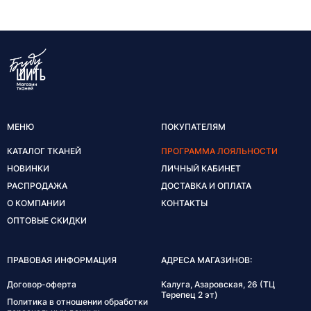
МЕНЮ
ПОКУПАТЕЛЯМ
КАТАЛОГ ТКАНЕЙ
ПРОГРАММА ЛОЯЛЬНОСТИ
НОВИНКИ
ЛИЧНЫЙ КАБИНЕТ
РАСПРОДАЖА
ДОСТАВКА И ОПЛАТА
О КОМПАНИИ
КОНТАКТЫ
ОПТОВЫЕ СКИДКИ
ПРАВОВАЯ ИНФОРМАЦИЯ
АДРЕСА МАГАЗИНОВ:
Договор-оферта
Калуга, Азаровская, 26 (ТЦ
Терепец 2 эт)
Политика в отношении обработки