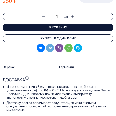
250 ₽
шт
В КОРЗИНУ
КУПИТЬ В ОДИН КЛИК
Страна:
Германия
ДОСТАВКА
Интернет-магазин «Буду Шить» доставляет ткани, бережно
упакованные в крафт по РФ и СНГ. Мы пользуемся услугами Почты
России и СДЭК, поэтому при заказе тканей выберите ту
транспортную компанию, которая удобна вам.
Доставку всегда оплачивает получатель, за исключением
специальных промоакций, которые анонсированы на сайте или в
инстаграме.