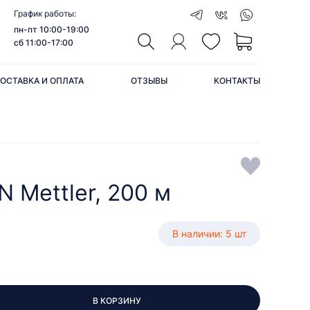
График работы:
пн-пт 10:00-19:00
сб 11:00-17:00
ОСТАВКА И ОПЛАТА
ОТЗЫВЫ
КОНТАКТЫ
 Mettler, 200 м
В наличии: 5 шт
В КОРЗИНУ