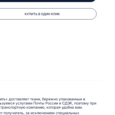
КУПИТЬ В ОДИН КЛИК
ить» доставляет ткани, бережно упакованные в
льзуемся услугами Почты России и СДЭК, поэтому при
 транспортную компанию, которая удобна вам.
ет получатель, за исключением специальных