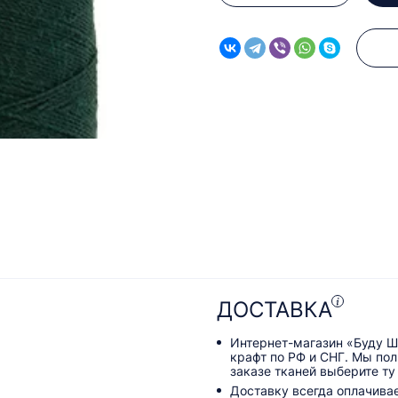
ДОСТАВКА
Интернет-магазин «Буду Ш
крафт по РФ и СНГ. Мы по
заказе тканей выберите ту
Доставку всегда оплачива