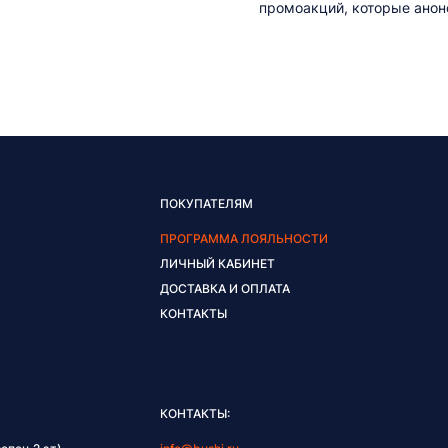
промоакций, которые анонс
ПОКУПАТЕЛЯМ
ПРОГРАММА ЛОЯЛЬНОСТИ
ЛИЧНЫЙ КАБИНЕТ
ДОСТАВКА И ОПЛАТА
КОНТАКТЫ
КОНТАКТЫ: