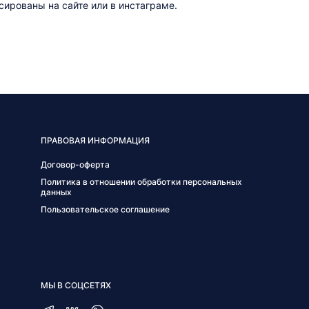
ированы на сайте или в инстаграме.
ПРАВОВАЯ ИНФОРМАЦИЯ
Договор-оферта
Политика в отношении обработки персональных
данных
Пользовательское соглашение
МЫ В СОЦСЕТЯХ