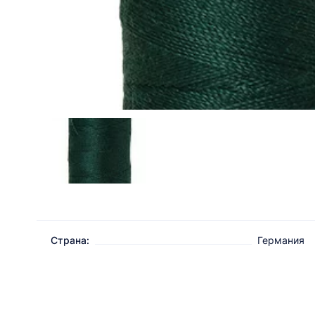
Страна:
Германия