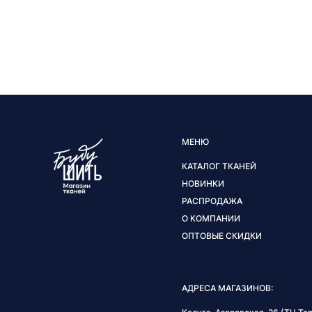
МЕНЮ
КАТАЛОГ ТКАНЕЙ
НОВИНКИ
РАСПРОДАЖА
О КОМПАНИИ
ОПТОВЫЕ СКИДКИ
АДРЕСА МАГАЗИНОВ: