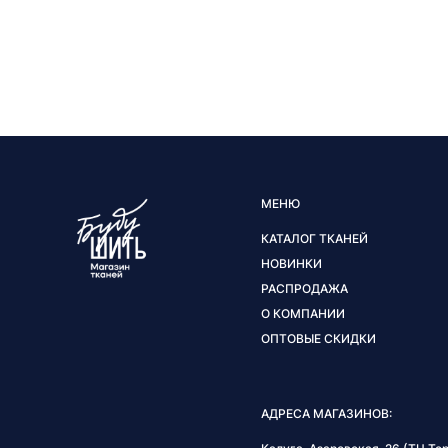
МЕНЮ
КАТАЛОГ ТКАНЕЙ
НОВИНКИ
РАСПРОДАЖА
О КОМПАНИИ
ОПТОВЫЕ СКИДКИ
АДРЕСА МАГАЗИНОВ: