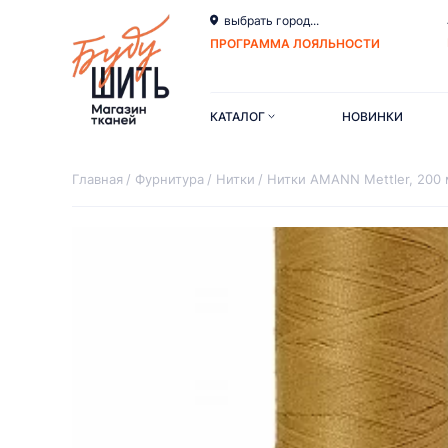
выбрать город...
ПРОГРАММА ЛОЯЛЬНОСТИ
КАТАЛОГ
НОВИНКИ
Главная
Фурнитура
Нитки
Нитки AMANN Mettler, 200 