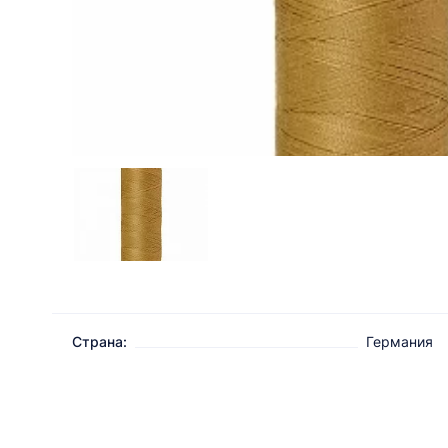
Страна:
Германия