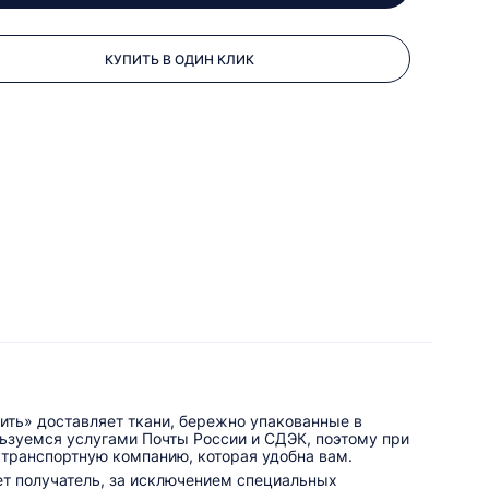
КУПИТЬ В ОДИН КЛИК
ить» доставляет ткани, бережно упакованные в
льзуемся услугами Почты России и СДЭК, поэтому при
 транспортную компанию, которая удобна вам.
ет получатель, за исключением специальных