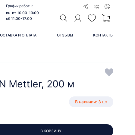
График работы:
пн-пт 10:00-19:00
сб 11:00-17:00
ОСТАВКА И ОПЛАТА
ОТЗЫВЫ
КОНТАКТЫ
 Mettler, 200 м
В наличии: 3 шт
В КОРЗИНУ