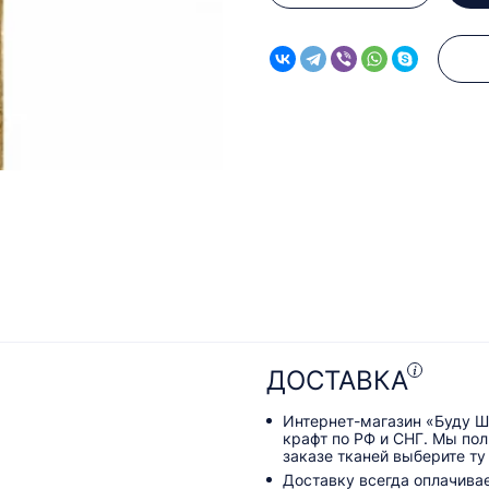
ДОСТАВКА
Интернет-магазин «Буду Ш
крафт по РФ и СНГ. Мы по
заказе тканей выберите ту
Доставку всегда оплачива