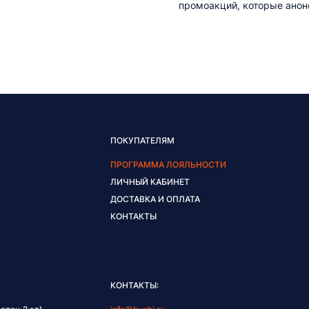
промоакций, которые анонс
ПОКУПАТЕЛЯМ
ПРОГРАММА ЛОЯЛЬНОСТИ
ЛИЧНЫЙ КАБИНЕТ
ДОСТАВКА И ОПЛАТА
КОНТАКТЫ
КОНТАКТЫ: