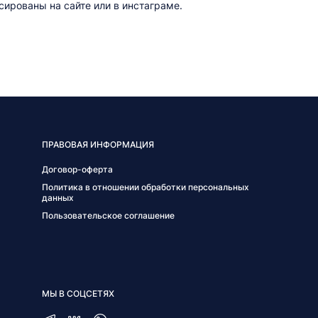
ированы на сайте или в инстаграме.
ПРАВОВАЯ ИНФОРМАЦИЯ
Договор-оферта
Политика в отношении обработки персональных
данных
Пользовательское соглашение
МЫ В СОЦСЕТЯХ