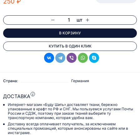
250 ₽
шт
В КОРЗИНУ
КУПИТЬ В ОДИН КЛИК
Страна:
Германия
ДОСТАВКА
Интернет-магазин «Буду Шить» доставляет ткани, бережно
упакованные в крафт по РФ и СНГ. Мы пользуемся услугами Почты
России и СДЭК, поэтому при заказе тканей выберите ту
транспортную компанию, которая удобна вам.
Доставку всегда оплачивает получатель, за исключением
специальных промоакций, которые анонсированы на сайте или в
инстаграме.