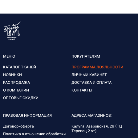
МЕНЮ
ПОКУПАТЕЛЯМ
КАТАЛОГ ТКАНЕЙ
ПРОГРАММА ЛОЯЛЬНОСТИ
НОВИНКИ
ЛИЧНЫЙ КАБИНЕТ
РАСПРОДАЖА
ДОСТАВКА И ОПЛАТА
О КОМПАНИИ
КОНТАКТЫ
ОПТОВЫЕ СКИДКИ
ПРАВОВАЯ ИНФОРМАЦИЯ
АДРЕСА МАГАЗИНОВ:
Договор-оферта
Калуга, Азаровская, 26 (ТЦ
Терепец 2 эт)
Политика в отношении обработки