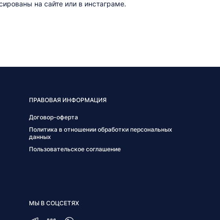
ированы на сайте или в инстаграме.
ПРАВОВАЯ ИНФОРМАЦИЯ
Договор-оферта
Политика в отношении обработки персональных
данных
Пользовательское соглашение
МЫ В СОЦСЕТЯХ