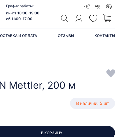
График работы:
пн-пт 10:00-19:00
сб 11:00-17:00
ОСТАВКА И ОПЛАТА
ОТЗЫВЫ
КОНТАКТЫ
 Mettler, 200 м
В наличии: 5 шт
В КОРЗИНУ