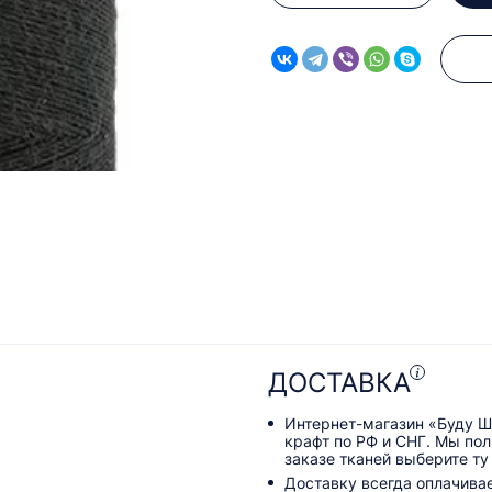
ДОСТАВКА
Интернет-магазин «Буду Ш
крафт по РФ и СНГ. Мы по
заказе тканей выберите ту
Доставку всегда оплачива