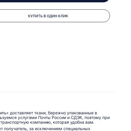
КУПИТЬ В ОДИН КЛИК
ить» доставляет ткани, бережно упакованные в
льзуемся услугами Почты России и СДЭК, поэтому при
 транспортную компанию, которая удобна вам.
ет получатель, за исключением специальных