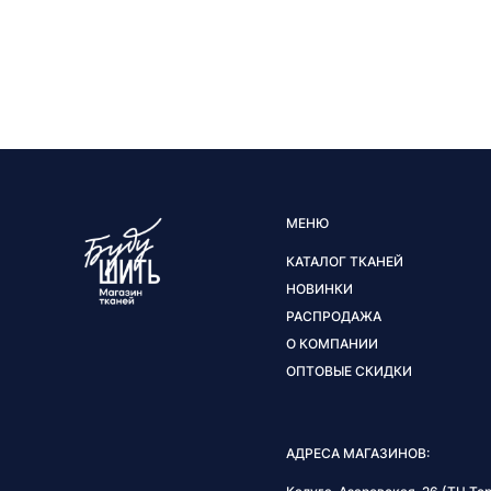
МЕНЮ
КАТАЛОГ ТКАНЕЙ
НОВИНКИ
РАСПРОДАЖА
О КОМПАНИИ
ОПТОВЫЕ СКИДКИ
АДРЕСА МАГАЗИНОВ: