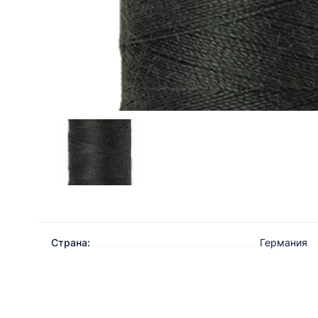
Страна:
Германия