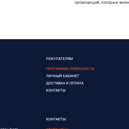
промоакций, которые анонс
ПОКУПАТЕЛЯМ
ПРОГРАММА ЛОЯЛЬНОСТИ
ЛИЧНЫЙ КАБИНЕТ
ДОСТАВКА И ОПЛАТА
КОНТАКТЫ
КОНТАКТЫ: