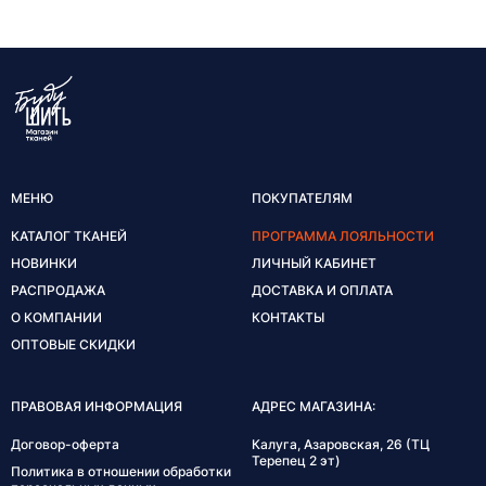
МЕНЮ
ПОКУПАТЕЛЯМ
КАТАЛОГ ТКАНЕЙ
ПРОГРАММА ЛОЯЛЬНОСТИ
НОВИНКИ
ЛИЧНЫЙ КАБИНЕТ
РАСПРОДАЖА
ДОСТАВКА И ОПЛАТА
О КОМПАНИИ
КОНТАКТЫ
ОПТОВЫЕ СКИДКИ
ПРАВОВАЯ ИНФОРМАЦИЯ
АДРЕС МАГАЗИНА:
Договор-оферта
Калуга, Азаровская, 26 (ТЦ
Терепец 2 эт)
Политика в отношении обработки