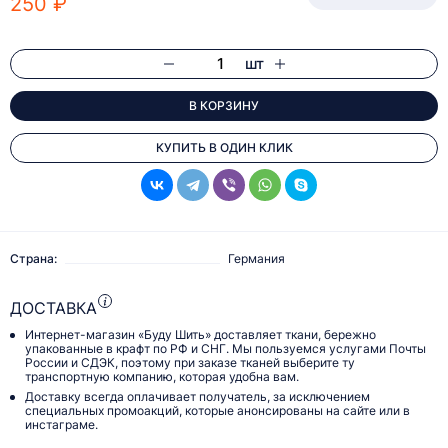
250 ₽
шт
В КОРЗИНУ
КУПИТЬ В ОДИН КЛИК
Страна:
Германия
ДОСТАВКА
Интернет-магазин «Буду Шить» доставляет ткани, бережно
упакованные в крафт по РФ и СНГ. Мы пользуемся услугами Почты
России и СДЭК, поэтому при заказе тканей выберите ту
транспортную компанию, которая удобна вам.
Доставку всегда оплачивает получатель, за исключением
специальных промоакций, которые анонсированы на сайте или в
инстаграме.