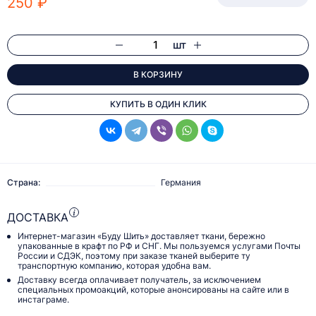
250 ₽
шт
В КОРЗИНУ
КУПИТЬ В ОДИН КЛИК
Страна:
Германия
ДОСТАВКА
Интернет-магазин «Буду Шить» доставляет ткани, бережно
упакованные в крафт по РФ и СНГ. Мы пользуемся услугами Почты
России и СДЭК, поэтому при заказе тканей выберите ту
транспортную компанию, которая удобна вам.
Доставку всегда оплачивает получатель, за исключением
специальных промоакций, которые анонсированы на сайте или в
инстаграме.