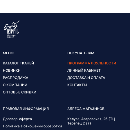
МЕНЮ
ПОКУПАТЕЛЯМ
КАТАЛОГ ТКАНЕЙ
ПРОГРАММА ЛОЯЛЬНОСТИ
НОВИНКИ
ЛИЧНЫЙ КАБИНЕТ
РАСПРОДАЖА
ДОСТАВКА И ОПЛАТА
О КОМПАНИИ
КОНТАКТЫ
ОПТОВЫЕ СКИДКИ
ПРАВОВАЯ ИНФОРМАЦИЯ
АДРЕСА МАГАЗИНОВ:
Договор-оферта
Калуга, Азаровская, 26 (ТЦ
Терепец 2 эт)
Политика в отношении обработки