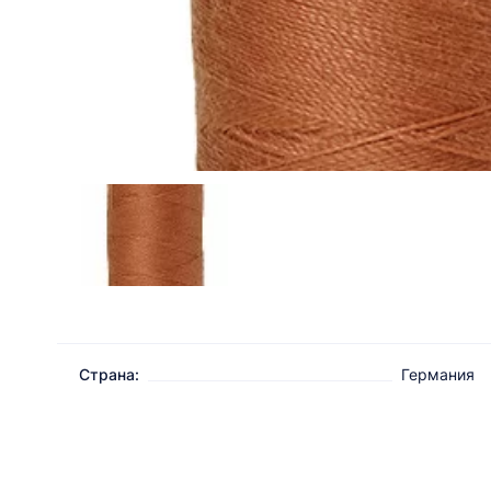
Страна:
Германия