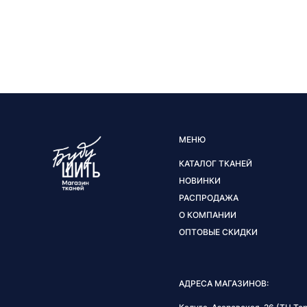
МЕНЮ
КАТАЛОГ ТКАНЕЙ
НОВИНКИ
РАСПРОДАЖА
О КОМПАНИИ
ОПТОВЫЕ СКИДКИ
АДРЕСА МАГАЗИНОВ: