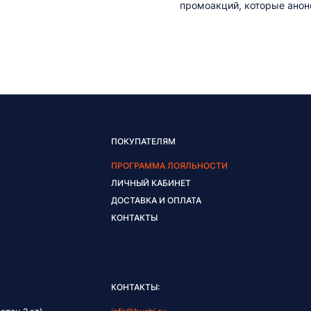
промоакций, которые анонс
ПОКУПАТЕЛЯМ
ПРОГРАММА ЛОЯЛЬНОСТИ
ЛИЧНЫЙ КАБИНЕТ
ДОСТАВКА И ОПЛАТА
КОНТАКТЫ
КОНТАКТЫ: