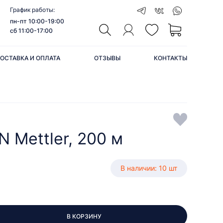
График работы:
пн-пт 10:00-19:00
сб 11:00-17:00
ОСТАВКА И ОПЛАТА
ОТЗЫВЫ
КОНТАКТЫ
 Mettler, 200 м
В наличии: 10 шт
В КОРЗИНУ