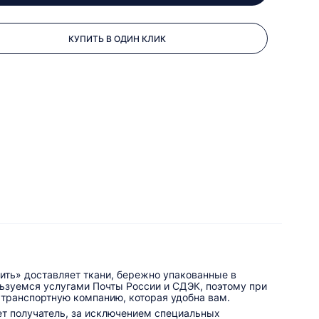
КУПИТЬ В ОДИН КЛИК
ить» доставляет ткани, бережно упакованные в
льзуемся услугами Почты России и СДЭК, поэтому при
 транспортную компанию, которая удобна вам.
ет получатель, за исключением специальных