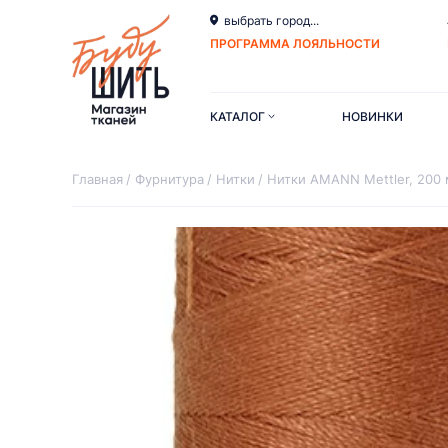
выбрать город...
ПРОГРАММА ЛОЯЛЬНОСТИ
КАТАЛОГ
НОВИНКИ
Главная
Фурнитура
Нитки
Нитки AMANN Mettler, 200 