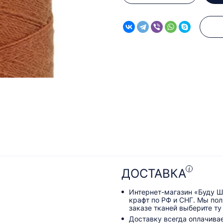
ДОСТАВКА
Интернет-магазин «Буду Ш
крафт по РФ и СНГ. Мы по
заказе тканей выберите ту
Доставку всегда оплачива