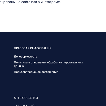
ированы на сайте или в инстаграме.
ПРАВОВАЯ ИНФОРМАЦИЯ
Договор-оферта
Политика в отношении обработки персональных
данных
Пользовательское соглашение
МЫ В СОЦСЕТЯХ