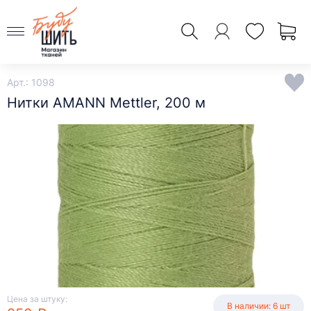
Арт.: 1098
Нитки AMANN Mettler, 200 м
Цена за штуку:
В наличии: 6 шт