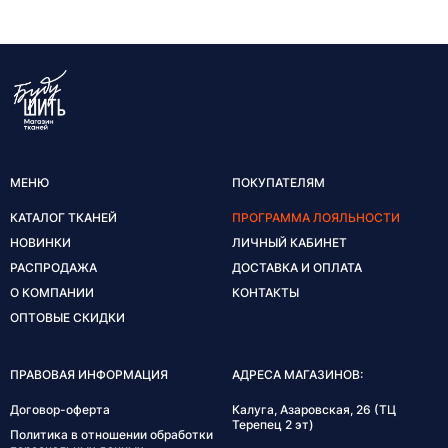
МЕНЮ
ПОКУПАТЕЛЯМ
КАТАЛОГ ТКАНЕЙ
ПРОГРАММА ЛОЯЛЬНОСТИ
НОВИНКИ
ЛИЧНЫЙ КАБИНЕТ
РАСПРОДАЖА
ДОСТАВКА И ОПЛАТА
О КОМПАНИИ
КОНТАКТЫ
ОПТОВЫЕ СКИДКИ
ПРАВОВАЯ ИНФОРМАЦИЯ
АДРЕСА МАГАЗИНОВ:
Договор-оферта
Калуга, Азаровская, 26 (ТЦ
Терепец 2 эт)
Политика в отношении обработки