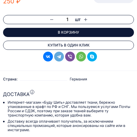
250 ₽
шт
В КОРЗИНУ
КУПИТЬ В ОДИН КЛИК
Страна:
Германия
ДОСТАВКА
Интернет-магазин «Буду Шить» доставляет ткани, бережно
упакованные в крафт по РФ и СНГ. Мы пользуемся услугами Почты
России и СДЭК, поэтому при заказе тканей выберите ту
транспортную компанию, которая удобна вам.
Доставку всегда оплачивает получатель, за исключением
специальных промоакций, которые анонсированы на сайте или в
инстаграме.