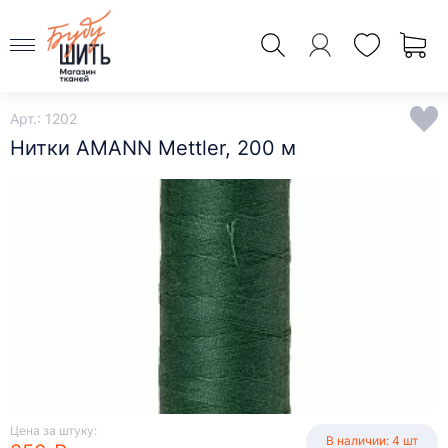
Арт.: 1202
Нитки AMANN Mettler, 200 м
Цена за штуку:
В наличии: 4 шт