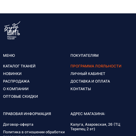
МЕНЮ
ПОКУПАТЕЛЯМ
КАТАЛОГ ТКАНЕЙ
ПРОГРАММА ЛОЯЛЬНОСТИ
НОВИНКИ
ЛИЧНЫЙ КАБИНЕТ
РАСПРОДАЖА
ДОСТАВКА И ОПЛАТА
О КОМПАНИИ
КОНТАКТЫ
ОПТОВЫЕ СКИДКИ
ПРАВОВАЯ ИНФОРМАЦИЯ
АДРЕС МАГАЗИНА:
Договор-оферта
Калуга, Азаровская, 26 (ТЦ
Терепец 2 эт)
Политика в отношении обработки