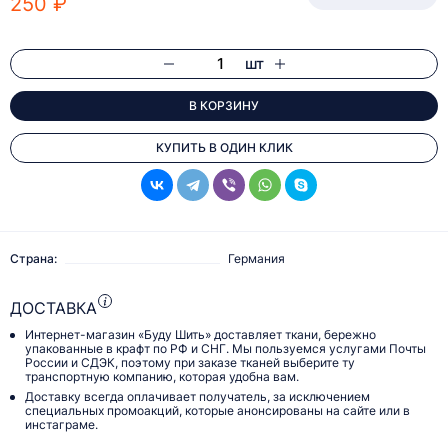
250 ₽
шт
В КОРЗИНУ
КУПИТЬ В ОДИН КЛИК
Страна:
Германия
ДОСТАВКА
Интернет-магазин «Буду Шить» доставляет ткани, бережно
упакованные в крафт по РФ и СНГ. Мы пользуемся услугами Почты
России и СДЭК, поэтому при заказе тканей выберите ту
транспортную компанию, которая удобна вам.
Доставку всегда оплачивает получатель, за исключением
специальных промоакций, которые анонсированы на сайте или в
инстаграме.