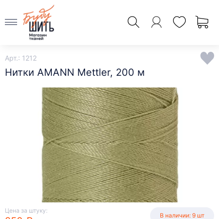
Арт.: 1212
Нитки AMANN Mettler, 200 м
Цена за штуку:
В наличии: 9 шт