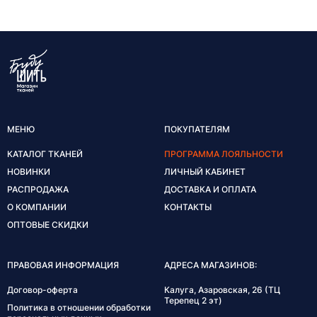
МЕНЮ
ПОКУПАТЕЛЯМ
КАТАЛОГ ТКАНЕЙ
ПРОГРАММА ЛОЯЛЬНОСТИ
НОВИНКИ
ЛИЧНЫЙ КАБИНЕТ
РАСПРОДАЖА
ДОСТАВКА И ОПЛАТА
О КОМПАНИИ
КОНТАКТЫ
ОПТОВЫЕ СКИДКИ
ПРАВОВАЯ ИНФОРМАЦИЯ
АДРЕСА МАГАЗИНОВ:
Договор-оферта
Калуга, Азаровская, 26 (ТЦ
Терепец 2 эт)
Политика в отношении обработки